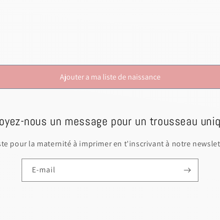
Ajouter a ma liste de naissance
oyez-nous un message pour un trousseau uniq
iste pour la maternité à imprimer en t'inscrivant à notre newslet
E-mail