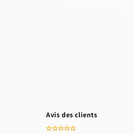
Avis des clients