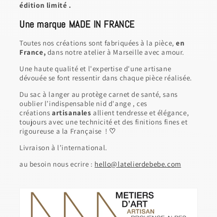
édition limité .
Une marque MADE IN FRANCE
Toutes nos créations sont fabriquées à la pièce,
en
France,
dans notre atelier à Marseille avec amour.
Une haute qualité et l'expertise d'une artisane
dévouée se font ressentir dans chaque pièce réalisée.
Du sac à langer au protège carnet de santé, sans
oublier l’indispensable nid d'ange , ces
créations
artisanales
allient tendresse et élégance,
toujours avec une technicité et des finitions fines et
rigoureuse a la Française !
♡
Livraison à l’international.
au besoin nous ecrire :
hello@latelierdebebe.com