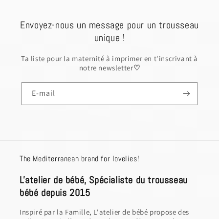
Envoyez-nous un message pour un trousseau
unique !
Ta liste pour la maternité à imprimer en t'inscrivant à
notre newsletter
♡
E-mail
The Mediterranean brand for lovelies!
L'atelier de bébé, Spécialiste du trousseau
bébé depuis 2015
Inspiré par la Famille, L'atelier de bébé propose des