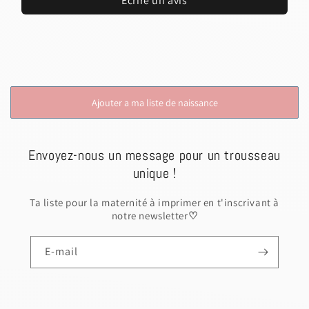
Écrire un avis
Ajouter a ma liste de naissance
Envoyez-nous un message pour un trousseau
unique !
Ta liste pour la maternité à imprimer en t'inscrivant à
notre newsletter
♡
E-mail