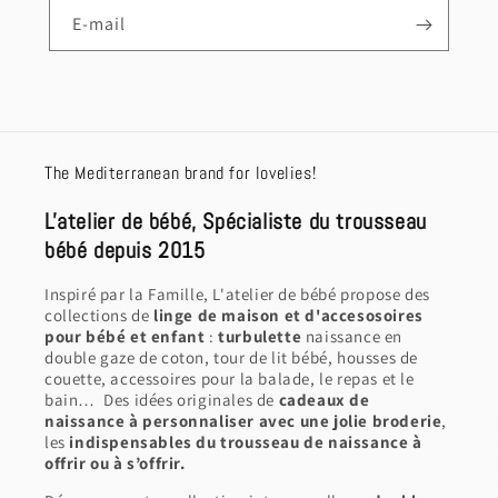
E-mail
The Mediterranean brand for lovelies!
L'atelier de bébé, Spécialiste du trousseau
bébé depuis 2015
Inspiré par la Famille, L'atelier de bébé propose des
collections de
linge de maison et d'accesosoires
pour bébé et enfant
:
turbulette
naissance en
double gaze de coton, tour de lit bébé, housses de
couette, accessoires pour la balade, le repas et le
bain… Des idées originales de
cadeaux de
naissance à personnaliser avec une jolie broderie
,
les
indispensables du trousseau de naissance à
offrir ou à s’offrir.