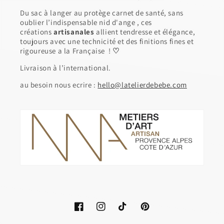
Du sac à langer au protège carnet de santé, sans
oublier l’indispensable nid d'ange , ces
créations
artisanales
allient tendresse et élégance,
toujours avec une technicité et des finitions fines et
rigoureuse a la Française !
♡
Livraison à l’international.
au besoin nous ecrire :
hello@latelierdebebe.com
Facebook
Instagram
TikTok
Pinterest