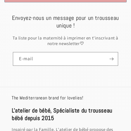
Envoyez-nous un message pour un trousseau
unique !
Ta liste pour la maternité à imprimer en t'inscrivant à
notre newsletter
♡
E-mail
The Mediterranean brand for lovelies!
L'atelier de bébé, Spécialiste du trousseau
bébé depuis 2015
Inspiré par la Famille, L'atelier de bébé propose des