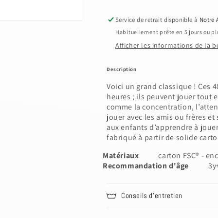
Service de retrait disponible à
Notre 
Habituellement prête en 5 jours ou pl
Afficher les informations de la 
Description
Voici un grand classique ! Ces 
heures ; ils peuvent jouer tou
comme la concentration, l’atten
jouer avec les amis ou frères e
aux enfants d’apprendre à jouer
fabriqué à partir de solide cart
Matériaux
carton FSC® - enc
Recommandation d'âge
3y
Conseils d'entretien