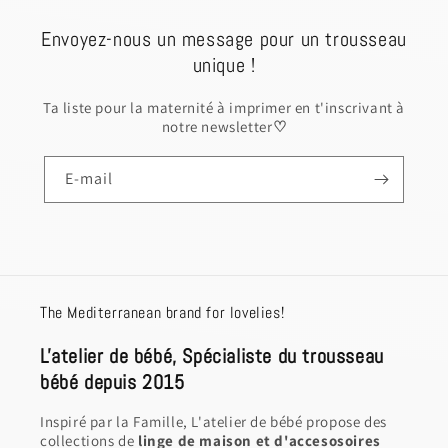
Envoyez-nous un message pour un trousseau
unique !
Ta liste pour la maternité à imprimer en t'inscrivant à
notre newsletter
♡
E-mail
The Mediterranean brand for lovelies!
L'atelier de bébé, Spécialiste du trousseau
bébé depuis 2015
Inspiré par la Famille, L'atelier de bébé propose des
collections de
linge de maison et d'accesosoires