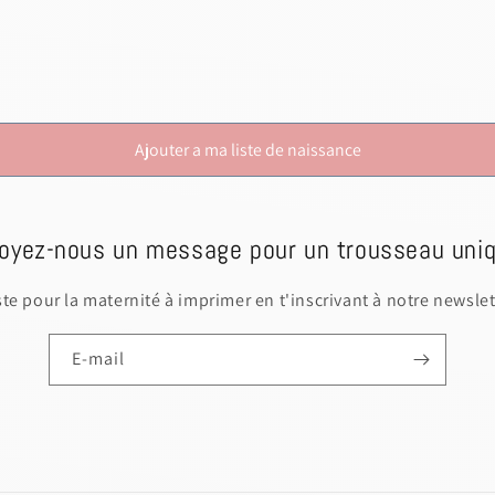
Ajouter a ma liste de naissance
oyez-nous un message pour un trousseau uniq
iste pour la maternité à imprimer en t'inscrivant à notre newslet
E-mail