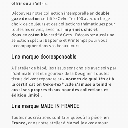
offrir ou à s’offrir.
Découvrez notre collection intemporelle en
double
gaze de coton
certifiée Oeko-Tex 100 avec un large
choix de couleurs et des collections thématiques pour
toutes les envies, avec nos
imprimés chic et
doux
en
coton bio
certifié Gots . Découvrez aussi une
selection spécial Bapteme et Printemps pour vous
accompagner dans vos beaux jours .
Une marque écoresponsable
À l'atelier de bébé, les tissus sont choisis avec soin par
l'œil maternel et rigoureux de la Designer. Tous les
tissus doivent répondre aux
normes de qualités et à
la certification Oeko-Tex® .Elle s'amuse a teindre
aussi ses propres tissus pour des collections et
édition limité .
Une marque MADE IN FRANCE
Toutes nos créations sont fabriquées à la pièce,
en
France,
dans notre atelier à Marseille avec amour.