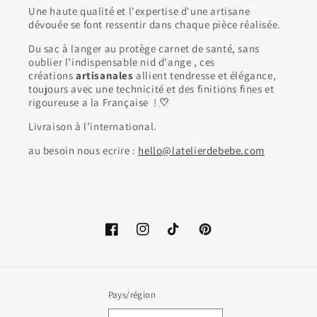
Une haute qualité et l'expertise d'une artisane
dévouée se font ressentir dans chaque pièce réalisée.
Du sac à langer au protège carnet de santé, sans
oublier l’indispensable nid d'ange , ces
créations
artisanales
allient tendresse et élégance,
toujours avec une technicité et des finitions fines et
rigoureuse a la Française !
♡
Livraison à l’international.
au besoin nous ecrire :
hello@latelierdebebe.com
Facebook
Instagram
TikTok
Pinterest
Pays/région