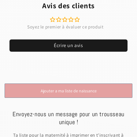
Avis des clients
Écrire un avis
Ajouter a ma liste de naissance
Envoyez-nous un message pour un trousseau
unique !
Ta liste pour la maternité à imprimer en t'inscrivant à