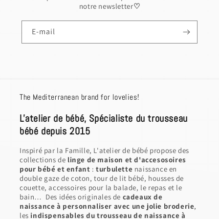
notre newsletter
♡
E-mail
The Mediterranean brand for lovelies!
L'atelier de bébé, Spécialiste du trousseau
bébé depuis 2015
Inspiré par la Famille, L'atelier de bébé propose des
collections de
linge de maison et d'accesosoires
pour bébé et enfant
:
turbulette
naissance en
double gaze de coton, tour de lit bébé, housses de
couette, accessoires pour la balade, le repas et le
bain… Des idées originales de
cadeaux de
naissance à personnaliser avec une jolie broderie
,
les
indispensables du trousseau de naissance à