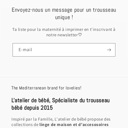
Envoyez-nous un message pour un trousseau
unique !
Ta liste pour la maternité à imprimer en t'inscrivant à
notre newsletter
♡
E-mail
The Mediterranean brand for lovelies!
L'atelier de bébé, Spécialiste du trousseau
bébé depuis 2015
Inspiré par la Famille, L'atelier de bébé propose des
collections de
linge de maison et d'accesosoires