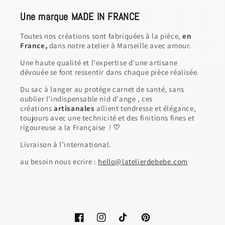
Une marque MADE IN FRANCE
Toutes nos créations sont fabriquées à la pièce,
en
France,
dans notre atelier à Marseille avec amour.
Une haute qualité et l'expertise d'une artisane
dévouée se font ressentir dans chaque pièce réalisée.
Du sac à langer au protège carnet de santé, sans
oublier l’indispensable nid d'ange , ces
créations
artisanales
allient tendresse et élégance,
toujours avec une technicité et des finitions fines et
rigoureuse a la Française !
♡
Livraison à l’international.
au besoin nous ecrire :
hello@latelierdebebe.com
Facebook
Instagram
TikTok
Pinterest