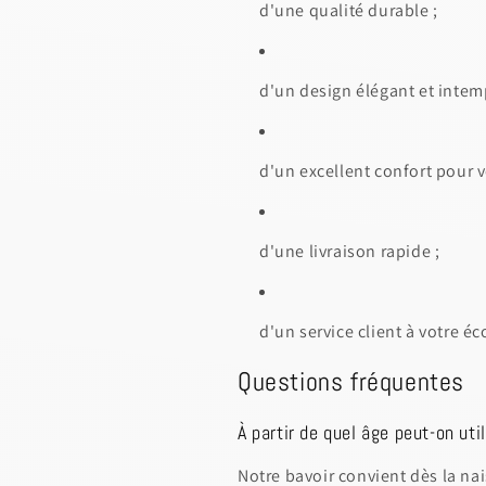
d'une qualité durable ;
d'un design élégant et intem
d'un excellent confort pour v
d'une livraison rapide ;
d'un service client à votre éc
Questions fréquentes
À partir de quel âge peut-on uti
Notre bavoir convient dès la na